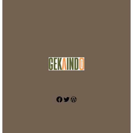
Facebook
Twitter
WordPress