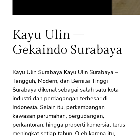
Kayu Ulin –
Gekaindo Surabaya
Kayu Ulin Surabaya Kayu Ulin Surabaya –
Tangguh, Modern, dan Bernilai Tinggi
Surabaya dikenal sebagai salah satu kota
industri dan perdagangan terbesar di
Indonesia. Selain itu, perkembangan
kawasan perumahan, pergudangan,
perkantoran, hingga properti komersial terus
meningkat setiap tahun. Oleh karena itu,