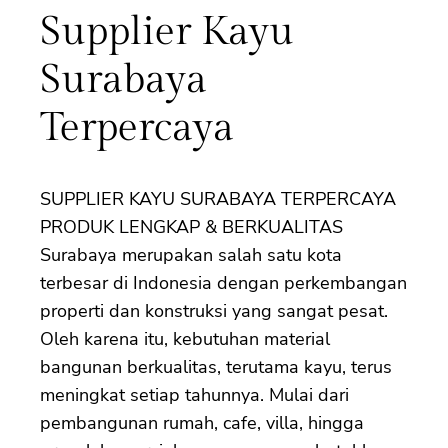
Supplier Kayu
Surabaya
Terpercaya
SUPPLIER KAYU SURABAYA TERPERCAYA
PRODUK LENGKAP & BERKUALITAS
Surabaya merupakan salah satu kota
terbesar di Indonesia dengan perkembangan
properti dan konstruksi yang sangat pesat.
Oleh karena itu, kebutuhan material
bangunan berkualitas, terutama kayu, terus
meningkat setiap tahunnya. Mulai dari
pembangunan rumah, cafe, villa, hingga