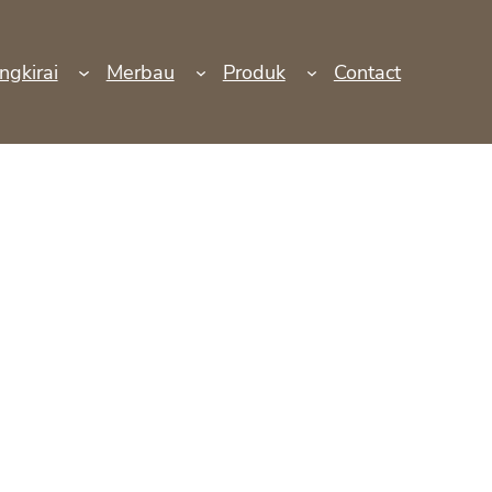
ngkirai
Merbau
Produk
Contact