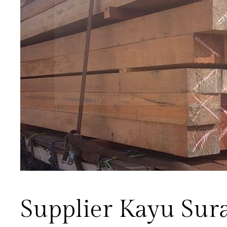
Supplier Kayu Sur