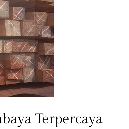
abaya Terpercaya