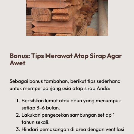
Bonus: Tips Merawat Atap Sirap Agar
Awet
Sebagai bonus tambahan, berikut tips sederhana
untuk memperpanjang usia atap sirap Anda:
Bersihkan lumut atau daun yang menumpuk
setiap 3–6 bulan.
Lakukan pengecekan sambungan setiap 1
tahun sekali.
Hindari pemasangan di area dengan ventilasi