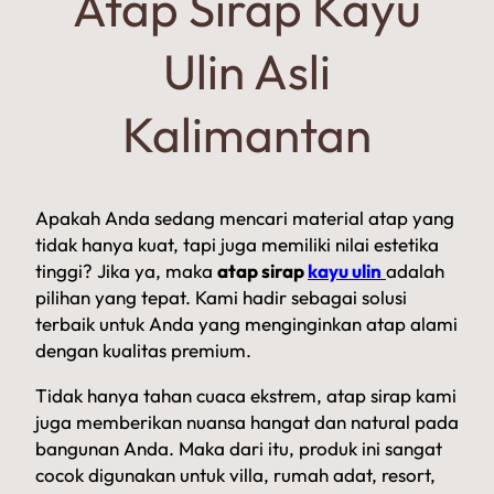
Atap Sirap Kayu
Ulin Asli
Kalimantan
Apakah Anda sedang mencari material atap yang
tidak hanya kuat, tapi juga memiliki nilai estetika
tinggi? Jika ya, maka
atap sirap
kayu ulin
adalah
pilihan yang tepat. Kami hadir sebagai solusi
terbaik untuk Anda yang menginginkan atap alami
dengan kualitas premium.
Tidak hanya tahan cuaca ekstrem, atap sirap kami
juga memberikan nuansa hangat dan natural pada
bangunan Anda. Maka dari itu, produk ini sangat
cocok digunakan untuk villa, rumah adat, resort,