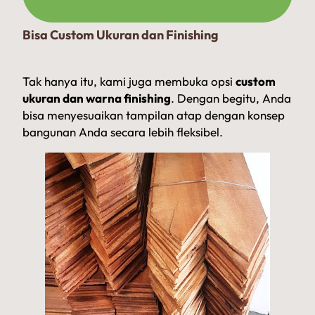
Bisa Custom Ukuran dan Finishing
Tak hanya itu, kami juga membuka opsi
custom
ukuran dan warna finishing
. Dengan begitu, Anda
bisa menyesuaikan tampilan atap dengan konsep
bangunan Anda secara lebih fleksibel.