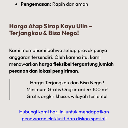
Pengemasan:
Rapih dan aman
Harga Atap Sirap Kayu Ulin –
Terjangkau & Bisa Nego!
Kami memahami bahwa setiap proyek punya
anggaran tersendiri. Oleh karena itu, kami
menawarkan
harga fleksibel tergantung jumlah
pesanan dan lokasi pengiriman
.
Harga Terjangkau dan Bisa Nego !
Minimum Gratis Ongkir order: 100 m²
Gratis ongkir khusus wilayah tertentu!
Hubungi kami hari ini untuk mendapatkan
penawaran eksklusif dan diskon spesial
!