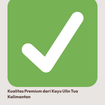
Kualitas Premium dari Kayu Ulin Tua
Kalimantan