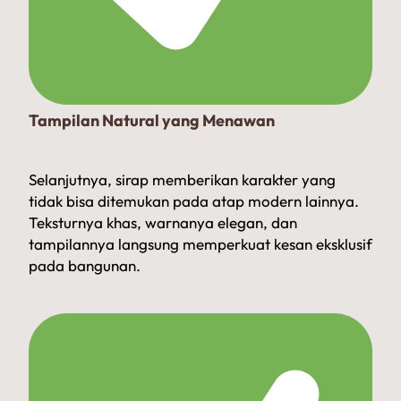
Tampilan Natural yang Menawan
Selanjutnya, sirap memberikan karakter yang
tidak bisa ditemukan pada atap modern lainnya.
Teksturnya khas, warnanya elegan, dan
tampilannya langsung memperkuat kesan eksklusif
pada bangunan.