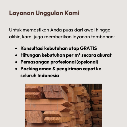
Layanan Unggulan Kami
Untuk memastikan Anda puas dari awal hingga
akhir, kami juga memberikan layanan tambahan:
Konsultasi kebutuhan atap GRATIS
Hitungan kebutuhan per m² secara akurat
Pemasangan profesional (opsional)
Packing aman & pengiriman cepat ke
seluruh Indonesia