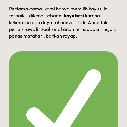
Pertama-tama, kami hanya memilih kayu ulin
terbaik – dikenal sebagai
kayu besi
karena
kekerasan dan daya tahannya. Jadi, Anda tak
perlu khawatir soal ketahanan terhadap air hujan,
panas matahari, bahkan rayap.