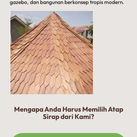
gazebo, dan bangunan berkonsep tropis modern.
Mengapa Anda Harus Memilih Atap
Sirap dari Kami?