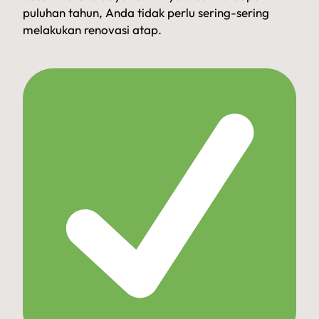
puluhan tahun, Anda tidak perlu sering-sering
melakukan renovasi atap.