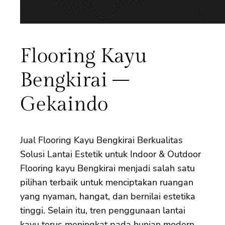
Flooring Kayu
Bengkirai –
Gekaindo
Jual Flooring Kayu Bengkirai Berkualitas
Solusi Lantai Estetik untuk Indoor & Outdoor
Flooring kayu Bengkirai menjadi salah satu
pilihan terbaik untuk menciptakan ruangan
yang nyaman, hangat, dan bernilai estetika
tinggi. Selain itu, tren penggunaan lantai
kayu terus meningkat pada hunian modern,