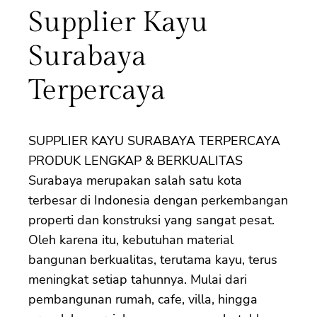
Supplier Kayu
Surabaya
Terpercaya
SUPPLIER KAYU SURABAYA TERPERCAYA
PRODUK LENGKAP & BERKUALITAS
Surabaya merupakan salah satu kota
terbesar di Indonesia dengan perkembangan
properti dan konstruksi yang sangat pesat.
Oleh karena itu, kebutuhan material
bangunan berkualitas, terutama kayu, terus
meningkat setiap tahunnya. Mulai dari
pembangunan rumah, cafe, villa, hingga