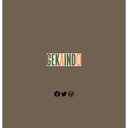
Facebook
Twitter
WordPress