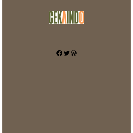
Facebook
Twitter
WordPress