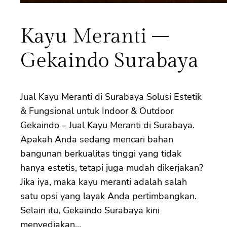
Kayu Meranti –
Gekaindo Surabaya
Jual Kayu Meranti di Surabaya Solusi Estetik
& Fungsional untuk Indoor & Outdoor
Gekaindo – Jual Kayu Meranti di Surabaya.
Apakah Anda sedang mencari bahan
bangunan berkualitas tinggi yang tidak
hanya estetis, tetapi juga mudah dikerjakan?
Jika iya, maka kayu meranti adalah salah
satu opsi yang layak Anda pertimbangkan.
Selain itu, Gekaindo Surabaya kini
menyediakan…