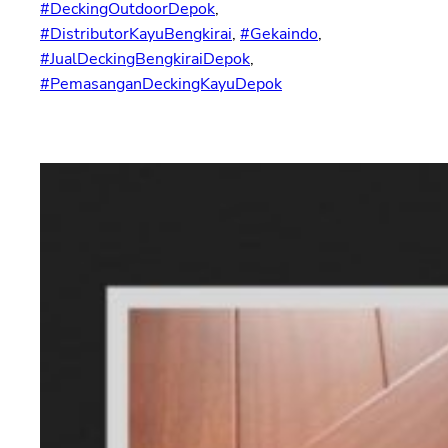
#DeckingOutdoorDepok
, 
#DistributorKayuBengkirai
, 
#Gekaindo
, 
#JualDeckingBengkiraiDepok
, 
#PemasanganDeckingKayuDepok