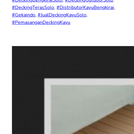
#DeckingTerasSolo
, 
#DistributorKayuBengkirai
, 
#Gekaindo
, 
#JualDeckingKayuSolo
, 
#PemasanganDeckingKayu