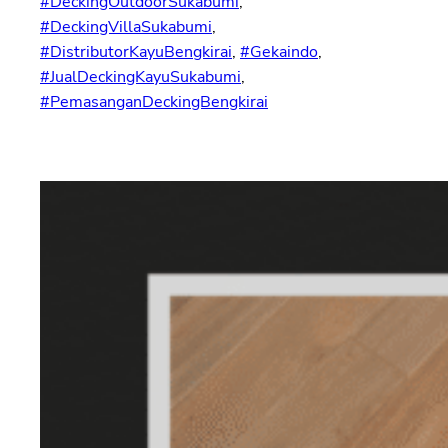
#DeckingOutdoorSukabumi
, 
#DeckingVillaSukabumi
, 
#DistributorKayuBengkirai
, 
#Gekaindo
, 
#JualDeckingKayuSukabumi
, 
#PemasanganDeckingBengkirai