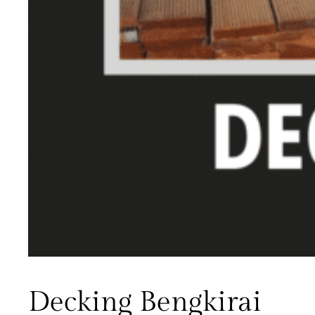
Decking Bengkirai