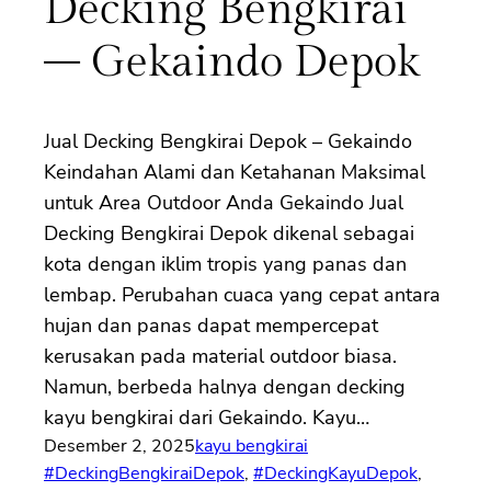
Decking Bengkirai
– Gekaindo Depok
Jual Decking Bengkirai Depok – Gekaindo
Keindahan Alami dan Ketahanan Maksimal
untuk Area Outdoor Anda Gekaindo Jual
Decking Bengkirai Depok dikenal sebagai
kota dengan iklim tropis yang panas dan
lembap. Perubahan cuaca yang cepat antara
hujan dan panas dapat mempercepat
kerusakan pada material outdoor biasa.
Namun, berbeda halnya dengan decking
kayu bengkirai dari Gekaindo. Kayu…
Desember 2, 2025
kayu bengkirai
#DeckingBengkiraiDepok
, 
#DeckingKayuDepok
, 