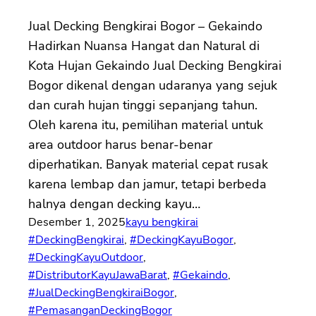
Jual Decking Bengkirai Bogor – Gekaindo
Hadirkan Nuansa Hangat dan Natural di
Kota Hujan Gekaindo Jual Decking Bengkirai
Bogor dikenal dengan udaranya yang sejuk
dan curah hujan tinggi sepanjang tahun.
Oleh karena itu, pemilihan material untuk
area outdoor harus benar-benar
diperhatikan. Banyak material cepat rusak
karena lembap dan jamur, tetapi berbeda
halnya dengan decking kayu…
Desember 1, 2025
kayu bengkirai
#DeckingBengkirai
, 
#DeckingKayuBogor
, 
#DeckingKayuOutdoor
, 
#DistributorKayuJawaBarat
, 
#Gekaindo
, 
#JualDeckingBengkiraiBogor
, 
#PemasanganDeckingBogor