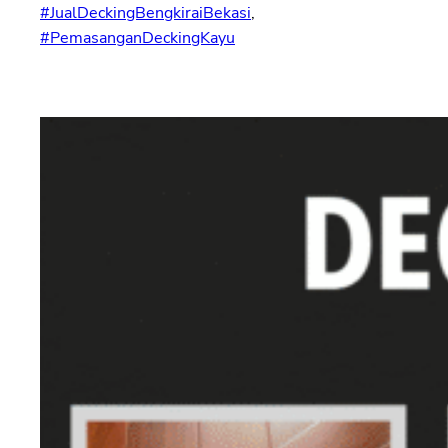
#JualDeckingBengkiraiBekasi
, 
#PemasanganDeckingKayu