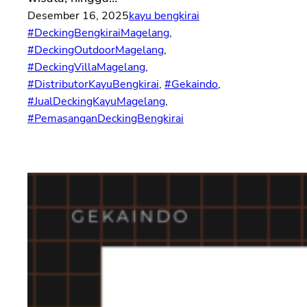
Desember 16, 2025
kayu bengkirai
#DeckingBengkiraiMagelang
, 
#DeckingOutdoorMagelang
, 
#DeckingVillaMagelang
, 
#DistributorKayuBengkirai
, 
#Gekaindo
, 
#JualDeckingKayuMagelang
, 
#PemasanganDeckingBengkirai