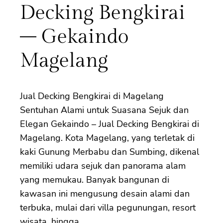
Decking Bengkirai
– Gekaindo
Magelang
Jual Decking Bengkirai di Magelang
Sentuhan Alami untuk Suasana Sejuk dan
Elegan Gekaindo – Jual Decking Bengkirai di
Magelang. Kota Magelang, yang terletak di
kaki Gunung Merbabu dan Sumbing, dikenal
memiliki udara sejuk dan panorama alam
yang memukau. Banyak bangunan di
kawasan ini mengusung desain alami dan
terbuka, mulai dari villa pegunungan, resort
wisata, hingga…