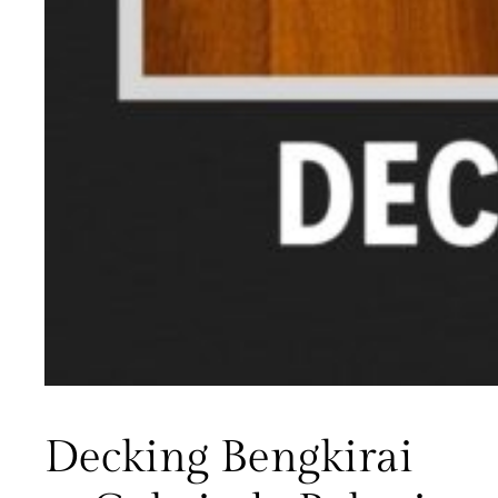
Decking Bengkirai