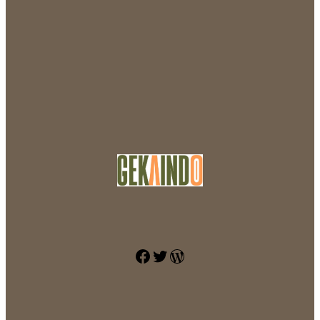
Facebook
Twitter
WordPress