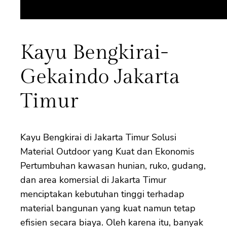
Kayu Bengkirai-
Gekaindo Jakarta
Timur
Kayu Bengkirai di Jakarta Timur Solusi
Material Outdoor yang Kuat dan Ekonomis
Pertumbuhan kawasan hunian, ruko, gudang,
dan area komersial di Jakarta Timur
menciptakan kebutuhan tinggi terhadap
material bangunan yang kuat namun tetap
efisien secara biaya. Oleh karena itu, banyak