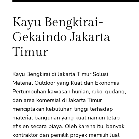
Kayu Bengkirai-
Gekaindo Jakarta
Timur
Kayu Bengkirai di Jakarta Timur Solusi
Material Outdoor yang Kuat dan Ekonomis
Pertumbuhan kawasan hunian, ruko, gudang,
dan area komersial di Jakarta Timur
menciptakan kebutuhan tinggi terhadap
material bangunan yang kuat namun tetap
efisien secara biaya. Oleh karena itu, banyak
kontraktor dan pemilik proyek memilih Jual