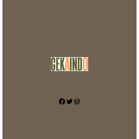
Facebook
Twitter
WordPress