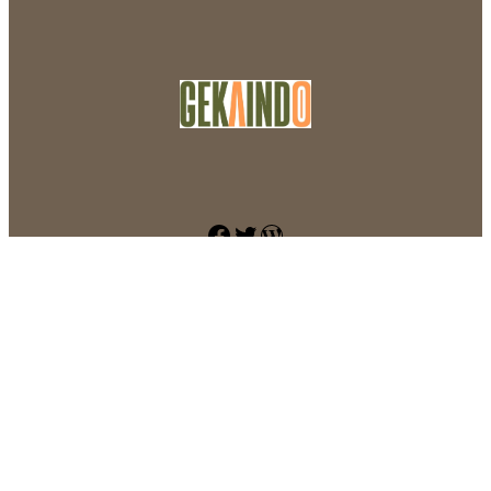
Facebook
Twitter
WordPress