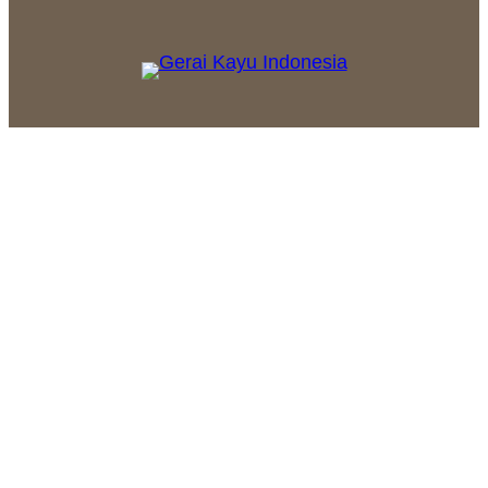
Facebook
Twitter
WordPress