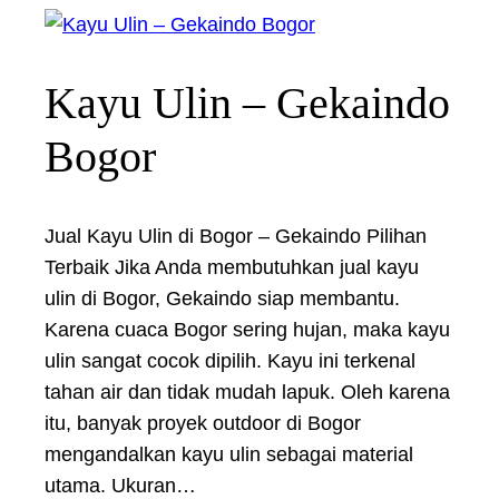
Kayu Ulin – Gekaindo
Bogor
Jual Kayu Ulin di Bogor – Gekaindo Pilihan
Terbaik Jika Anda membutuhkan jual kayu
ulin di Bogor, Gekaindo siap membantu.
Karena cuaca Bogor sering hujan, maka kayu
ulin sangat cocok dipilih. Kayu ini terkenal
tahan air dan tidak mudah lapuk. Oleh karena
itu, banyak proyek outdoor di Bogor
mengandalkan kayu ulin sebagai material
utama. Ukuran…