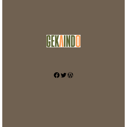
Facebook
Twitter
WordPress