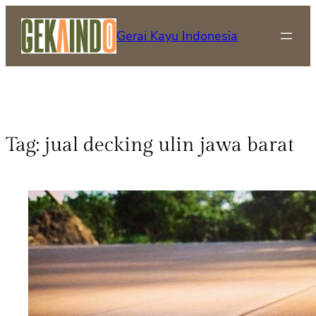
Gerai Kayu Indonesia
Tag:
jual decking ulin jawa barat