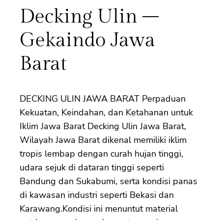
Decking Ulin –
Gekaindo Jawa
Barat
DECKING ULIN JAWA BARAT Perpaduan
Kekuatan, Keindahan, dan Ketahanan untuk
Iklim Jawa Barat Decking Ulin Jawa Barat,
Wilayah Jawa Barat dikenal memiliki iklim
tropis lembap dengan curah hujan tinggi,
udara sejuk di dataran tinggi seperti
Bandung dan Sukabumi, serta kondisi panas
di kawasan industri seperti Bekasi dan
Karawang.Kondisi ini menuntut material