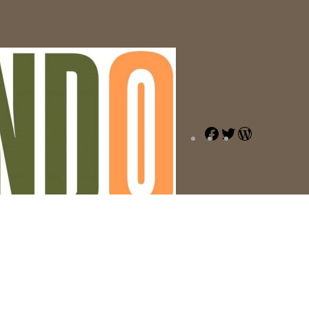
Facebook
Twitter
WordPress