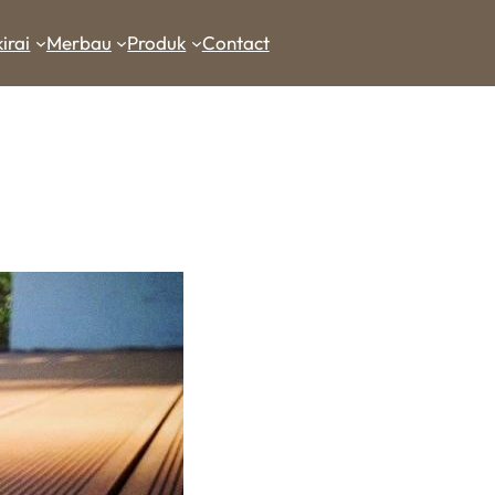
irai
Merbau
Produk
Contact