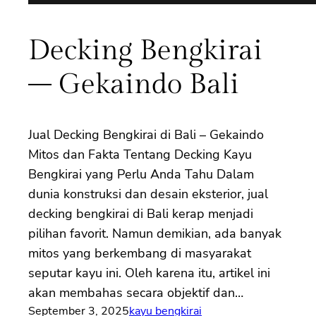
Decking Bengkirai
– Gekaindo Bali
Jual Decking Bengkirai di Bali – Gekaindo
Mitos dan Fakta Tentang Decking Kayu
Bengkirai yang Perlu Anda Tahu Dalam
dunia konstruksi dan desain eksterior, jual
decking bengkirai di Bali kerap menjadi
pilihan favorit. Namun demikian, ada banyak
mitos yang berkembang di masyarakat
seputar kayu ini. Oleh karena itu, artikel ini
akan membahas secara objektif dan…
September 3, 2025
kayu bengkirai