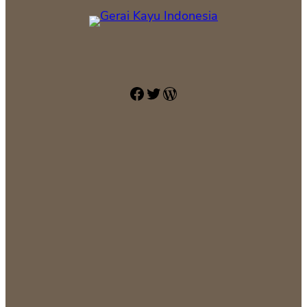
Facebook
Twitter
WordPress