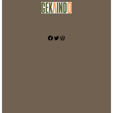
Facebook
Twitter
WordPress