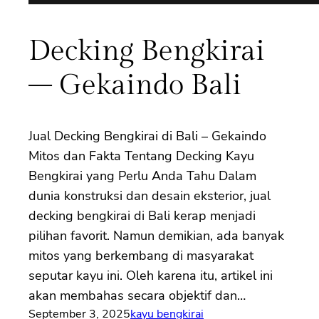
Decking Bengkirai
– Gekaindo Bali
Jual Decking Bengkirai di Bali – Gekaindo
Mitos dan Fakta Tentang Decking Kayu
Bengkirai yang Perlu Anda Tahu Dalam
dunia konstruksi dan desain eksterior, jual
decking bengkirai di Bali kerap menjadi
pilihan favorit. Namun demikian, ada banyak
mitos yang berkembang di masyarakat
seputar kayu ini. Oleh karena itu, artikel ini
akan membahas secara objektif dan…
September 3, 2025
kayu bengkirai