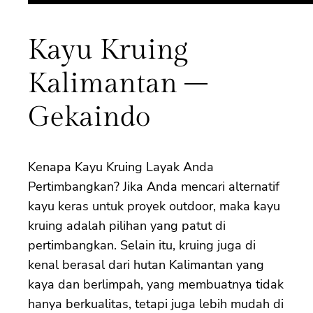
Kayu Kruing
Kalimantan –
Gekaindo
Kenapa Kayu Kruing Layak Anda
Pertimbangkan? Jika Anda mencari alternatif
kayu keras untuk proyek outdoor, maka kayu
kruing adalah pilihan yang patut di
pertimbangkan. Selain itu, kruing juga di
kenal berasal dari hutan Kalimantan yang
kaya dan berlimpah, yang membuatnya tidak
hanya berkualitas, tetapi juga lebih mudah di