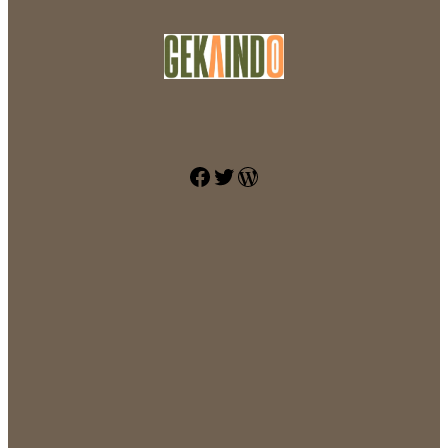
Facebook
Twitter
WordPress