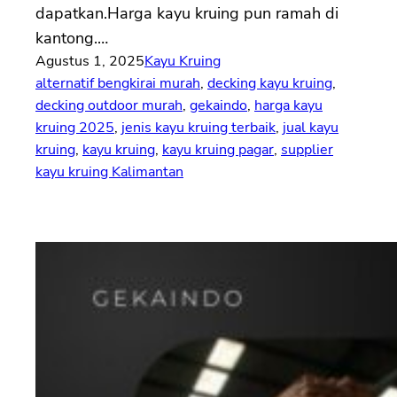
dapatkan.Harga kayu kruing pun ramah di
kantong.…
Agustus 1, 2025
Kayu Kruing
alternatif bengkirai murah
, 
decking kayu kruing
, 
decking outdoor murah
, 
gekaindo
, 
harga kayu
kruing 2025
, 
jenis kayu kruing terbaik
, 
jual kayu
kruing
, 
kayu kruing
, 
kayu kruing pagar
, 
supplier
kayu kruing Kalimantan