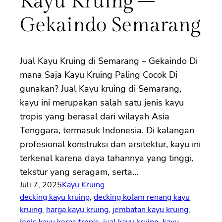
Kayu Kruing –
Gekaindo Semarang
Jual Kayu Kruing di Semarang – Gekaindo Di
mana Saja Kayu Kruing Paling Cocok Di
gunakan? Jual Kayu kruing di Semarang,
kayu ini merupakan salah satu jenis kayu
tropis yang berasal dari wilayah Asia
Tenggara, termasuk Indonesia. Di kalangan
profesional konstruksi dan arsitektur, kayu ini
terkenal karena daya tahannya yang tinggi,
tekstur yang seragam, serta…
Juli 7, 2025
Kayu Kruing
decking kayu kruing
, 
decking kolam renang kayu
kruing
, 
harga kayu kruing
, 
jembatan kayu kruing
, 
jenis kayu keras tropis
, 
jual kayu kruing
, 
kayu