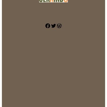
Facebook
Twitter
WordPress