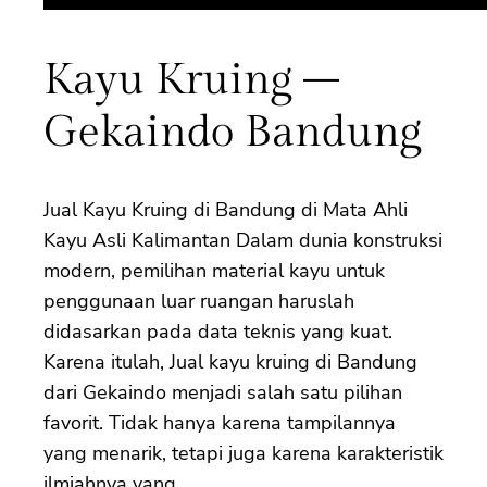
Kayu Kruing –
Gekaindo Bandung
Jual Kayu Kruing di Bandung di Mata Ahli
Kayu Asli Kalimantan Dalam dunia konstruksi
modern, pemilihan material kayu untuk
penggunaan luar ruangan haruslah
didasarkan pada data teknis yang kuat.
Karena itulah, Jual kayu kruing di Bandung
dari Gekaindo menjadi salah satu pilihan
favorit. Tidak hanya karena tampilannya
yang menarik, tetapi juga karena karakteristik
ilmiahnya yang…