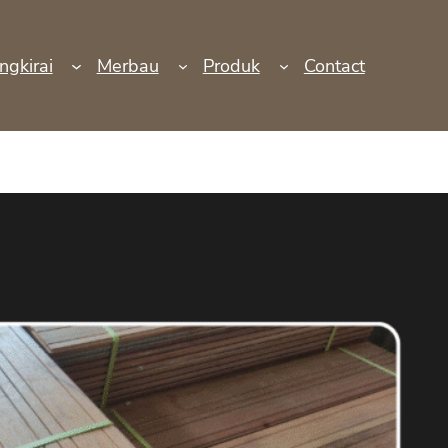
ngkirai
Merbau
Produk
Contact