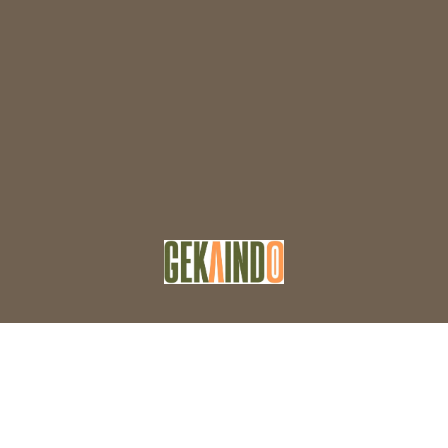
Facebook
Twitter
WordPress