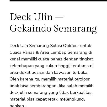
Deck Ulin –
Gekaindo Semarang
Deck Ulin Semarang Solusi Outdoor untuk
Cuaca Panas & Area Lembap Semarang di
kenal memiliki cuaca panas dengan tingkat
kelembapan yang cukup tinggi, terutama di
area dekat pesisir dan kawasan terbuka.
Oleh karena itu, memilih material outdoor
tidak bisa sembarangan. Jika salah memilih
deck ulin semarang yang tidak berkualitas,
material bisa cepat retak, melengkung,
bahkan…