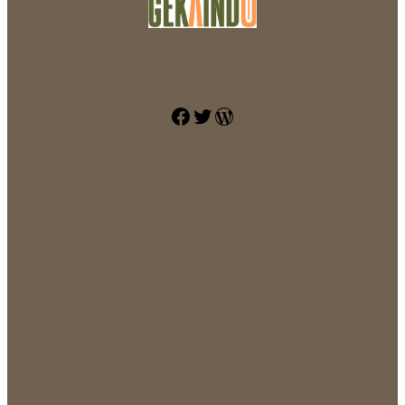
Facebook
Twitter
WordPress