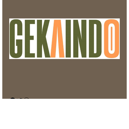
Facebook
Twitter
WordPress