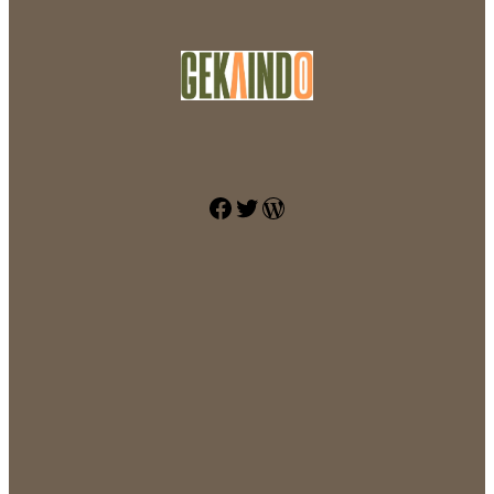
Facebook
Twitter
WordPress