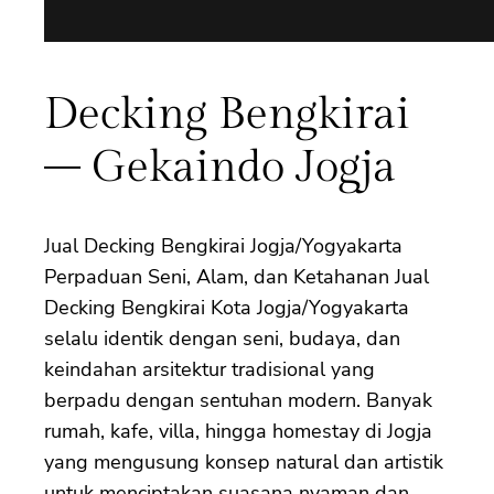
Decking Bengkirai
– Gekaindo Jogja
Jual Decking Bengkirai Jogja/Yogyakarta
Perpaduan Seni, Alam, dan Ketahanan Jual
Decking Bengkirai Kota Jogja/Yogyakarta
selalu identik dengan seni, budaya, dan
keindahan arsitektur tradisional yang
berpadu dengan sentuhan modern. Banyak
rumah, kafe, villa, hingga homestay di Jogja
yang mengusung konsep natural dan artistik
untuk menciptakan suasana nyaman dan