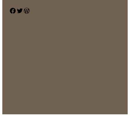
Facebook
Twitter
WordPress