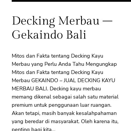
Decking Merbau –
Gekaindo Bali
Mitos dan Fakta tentang Decking Kayu
Merbau yang Perlu Anda Tahu Mengungkap
Mitos dan Fakta tentang Decking Kayu
Merbau GEKAINDO – JUAL DECKING KAYU
MERBAU BALI. Decking kayu merbau
memang dikenal sebagai salah satu material
premium untuk penggunaan luar ruangan.
Akan tetapi, masih banyak kesalahpahaman
yang beredar di masyarakat. Oleh karena itu,
penting bagi kita…