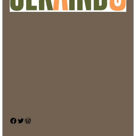
Facebook
Twitter
WordPress