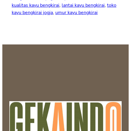
kualitas kayu bengkirai
, 
lantai kayu bengkirai
, 
toko
kayu bengkirai jogja
, 
umur kayu bengkirai