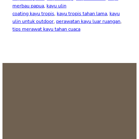
merbau papua
, 
kayu ulin
coating kayu tropis
, 
kayu tropis tahan lama
, 
kayu
ulin untuk outdoor
, 
perawatan kayu luar ruangan
, 
tips merawat kayu tahan cuaca