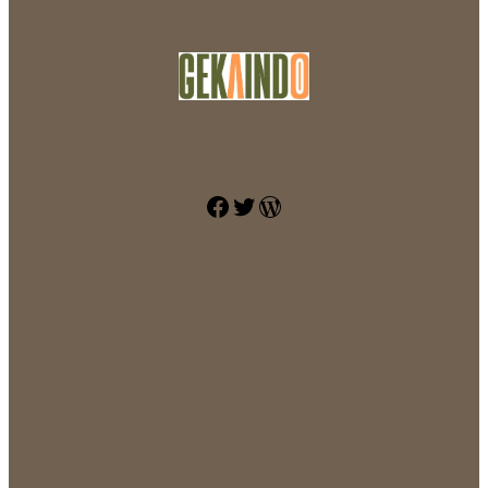
Facebook
Twitter
WordPress