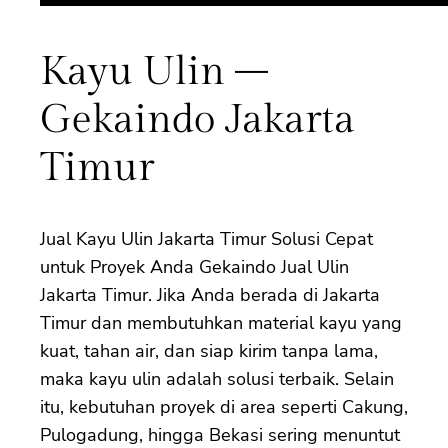
Kayu Ulin –
Gekaindo Jakarta
Timur
Jual Kayu Ulin Jakarta Timur Solusi Cepat
untuk Proyek Anda Gekaindo Jual Ulin
Jakarta Timur. Jika Anda berada di Jakarta
Timur dan membutuhkan material kayu yang
kuat, tahan air, dan siap kirim tanpa lama,
maka kayu ulin adalah solusi terbaik. Selain
itu, kebutuhan proyek di area seperti Cakung,
Pulogadung, hingga Bekasi sering menuntut