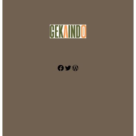
Facebook
Twitter
WordPress