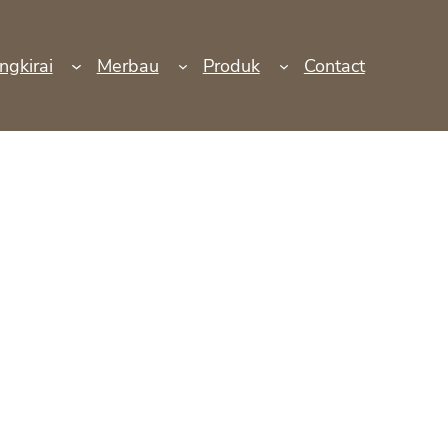
ngkirai
Merbau
Produk
Contact