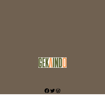
Facebook
Twitter
WordPress