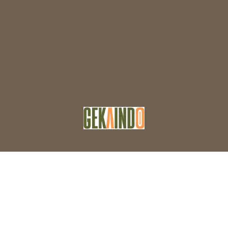
Facebook
Twitter
WordPress