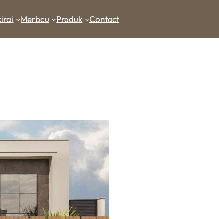
irai
Merbau
Produk
Contact