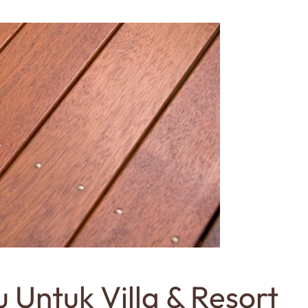
Untuk Villa & Resort