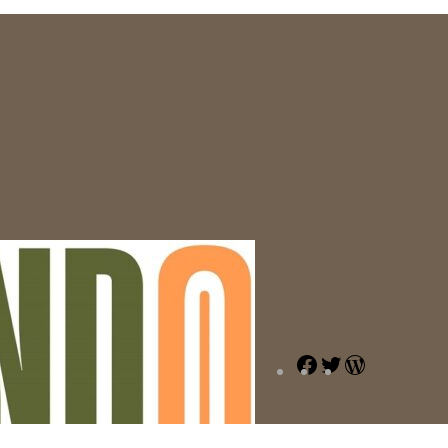
Facebook
Twitter
WordPress