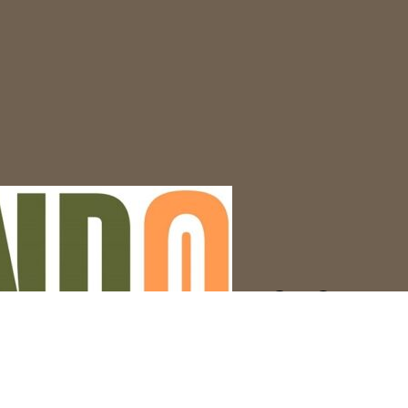
Facebook
Twitter
WordPress