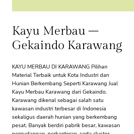
Kayu Merbau –
Gekaindo Karawang
KAYU MERBAU DI KARAWANG Pilihan
Material Terbaik untuk Kota Industri dan
Hunian Berkembang Seperti Karawang Jual
Kayu Merbau Karawang dari Gekaindo.
Karawang dikenal sebagai salah satu
kawasan industri terbesar di Indonesia
sekaligus daerah hunian yang berkembang
pesat. Banyak berdiri pabrik besar, kawasan
pergudangan, perkantoran, serta cluster