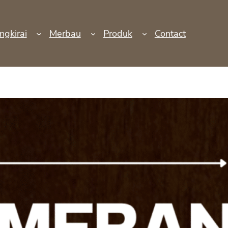
ngkirai
Merbau
Produk
Contact