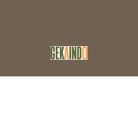
Facebook
Twitter
WordPress