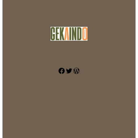
Facebook
Twitter
WordPress