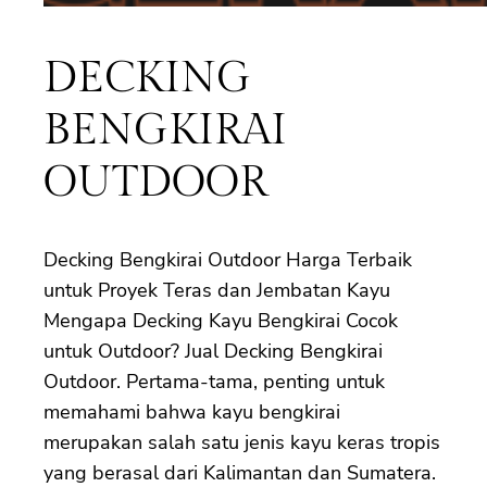
DECKING
BENGKIRAI
OUTDOOR
Decking Bengkirai Outdoor Harga Terbaik
untuk Proyek Teras dan Jembatan Kayu
Mengapa Decking Kayu Bengkirai Cocok
untuk Outdoor? Jual Decking Bengkirai
Outdoor. Pertama-tama, penting untuk
memahami bahwa kayu bengkirai
merupakan salah satu jenis kayu keras tropis
yang berasal dari Kalimantan dan Sumatera.