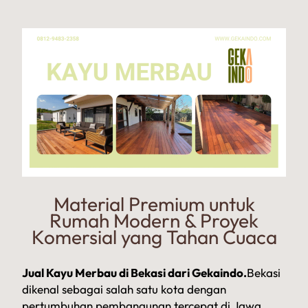
Material Premium untuk
Rumah Modern & Proyek
Komersial yang Tahan Cuaca
Jual Kayu Merbau di Bekasi dari Gekaindo.
Bekasi
dikenal sebagai salah satu kota dengan
pertumbuhan pembangunan tercepat di Jawa