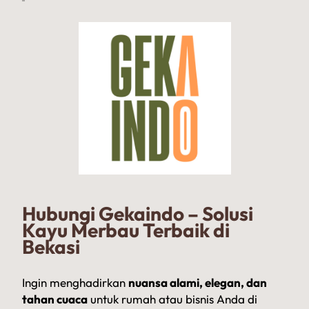
Hubungi Gekaindo – Solusi
Kayu Merbau Terbaik di
Bekasi
Ingin menghadirkan
nuansa alami, elegan, dan
tahan cuaca
untuk rumah atau bisnis Anda di