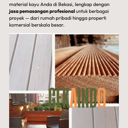
material kayu Anda di Bekasi, lengkap dengan
jasa pemasangan profesional
untuk berbagai
proyek — dari rumah pribadi hingga properti
komersial berskala besar.