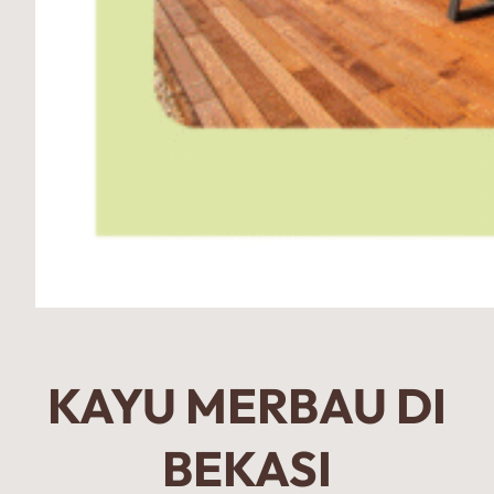
KAYU MERBAU DI
BEKASI