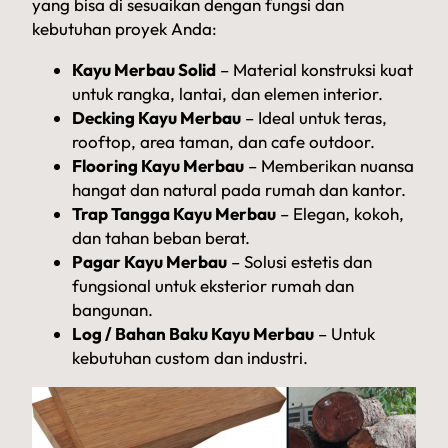
yang bisa di sesuaikan dengan fungsi dan
kebutuhan proyek Anda:
Kayu Merbau Solid
– Material konstruksi kuat
untuk rangka, lantai, dan elemen interior.
Decking Kayu Merbau
– Ideal untuk teras,
rooftop, area taman, dan cafe outdoor.
Flooring Kayu Merbau
– Memberikan nuansa
hangat dan natural pada rumah dan kantor.
Trap Tangga Kayu Merbau
– Elegan, kokoh,
dan tahan beban berat.
Pagar Kayu Merbau
– Solusi estetis dan
fungsional untuk eksterior rumah dan
bangunan.
Log / Bahan Baku Kayu Merbau
– Untuk
kebutuhan custom dan industri.