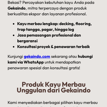
Bekasi? Percayakan kebutuhan kayu Anda pada
Gekaindo
, mitra terpercaya dengan produk
berkualitas ekspor dan layanan profesional.
Kayu merbau lengkap: decking, flooring,
trap tangga, pagar, hingga log
Jasa pemasangan profesional dan
bergaransi
Konsultasi proyek & penawaran terbaik
Kunjungi
gekaindo.com
sekarang atau
hubungi
kami via WhatsApp
untuk mendapatkan
penawaran spesial dan konsultasi gratis!
Produk Kayu Merbau
Unggulan dari Gekaindo
Kami menyediakan berbagai pilihan kayu merbau