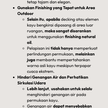
tetap tajam dan elegan.
Gunakan Finishing yang Tepat untuk Area
Outdoor
Selain itu
,
apabila
decking atau elemen
kayu bengkirai dipasang di area luar
ruangan,
maka sangat disarankan
untuk menggunakan
finishing natural
oil
.
Pelapisan ini
tidak hanya
memperkuat
perlindungan permukaan,
melainkan
juga
membantu mempertahankan
warna asli kayu meskipun terpapar
cuaca ekstrem.
Hindari Genangan Air dan Perhatikan
Sirkulasi Udara
Lebih lanjut
,
usahakan untuk selalu
menghindari genangan air pada
permukaan kayu.
Genangan air
dapat menyebabkan