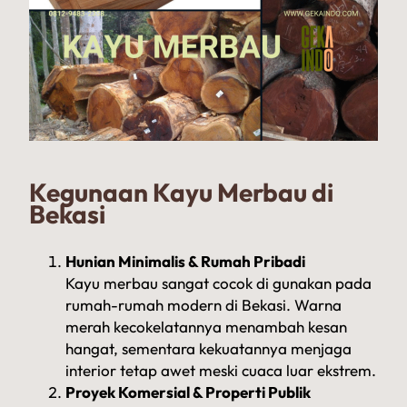
Kegunaan Kayu Merbau di
Bekasi
Hunian Minimalis & Rumah Pribadi
Kayu merbau sangat cocok di gunakan pada
rumah-rumah modern di Bekasi. Warna
merah kecokelatannya menambah kesan
hangat, sementara kekuatannya menjaga
interior tetap awet meski cuaca luar ekstrem.
Proyek Komersial & Properti Publik