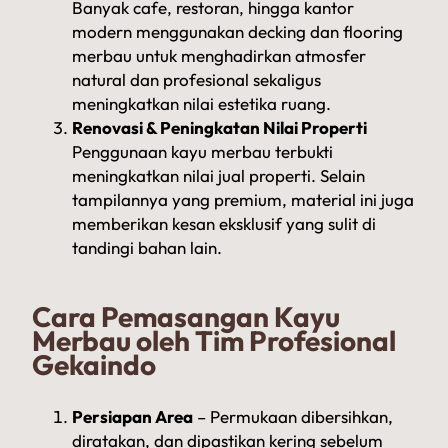
Banyak cafe, restoran, hingga kantor
modern menggunakan decking dan flooring
merbau untuk menghadirkan atmosfer
natural dan profesional sekaligus
meningkatkan nilai estetika ruang.
Renovasi & Peningkatan Nilai Properti
Penggunaan kayu merbau terbukti
meningkatkan nilai jual properti. Selain
tampilannya yang premium, material ini juga
memberikan kesan eksklusif yang sulit di
tandingi bahan lain.
Cara Pemasangan Kayu
Merbau oleh Tim Profesional
Gekaindo
Persiapan Area
– Permukaan dibersihkan,
diratakan, dan dipastikan kering sebelum