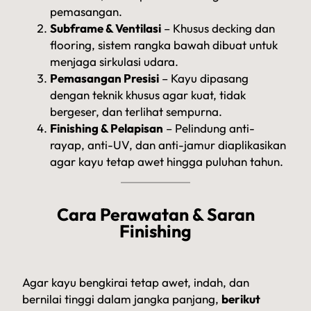
pemasangan.
Subframe & Ventilasi
– Khusus decking dan
flooring, sistem rangka bawah dibuat untuk
menjaga sirkulasi udara.
Pemasangan Presisi
– Kayu dipasang
dengan teknik khusus agar kuat, tidak
bergeser, dan terlihat sempurna.
Finishing & Pelapisan
– Pelindung anti-
rayap, anti-UV, dan anti-jamur diaplikasikan
agar kayu tetap awet hingga puluhan tahun.
Cara Perawatan & Saran
Finishing
Agar kayu bengkirai tetap awet, indah, dan
bernilai tinggi dalam jangka panjang,
berikut