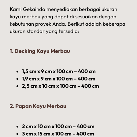
Kami Gekaindo menyediakan berbagai ukuran
kayu merbau yang dapat di sesuaikan dengan
kebutuhan proyek Anda. Berikut adalah beberapa
ukuran standar yang tersedia:
1. Decking Kayu Merbau
1,5 cm x 9 cm x 100 cm – 400 cm
1,9 cm x 9 cm x 100 cm – 400 cm
2,5 cm x 10 cm x 100 cm – 400 cm
2. Papan Kayu Merbau
2 cm x 10 cm x 100 cm – 400 cm
3 cm x 15 cm x 100 cm – 400 cm