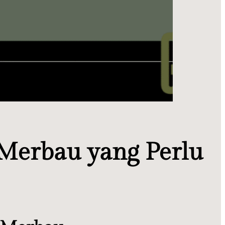
 Merbau yang Perlu