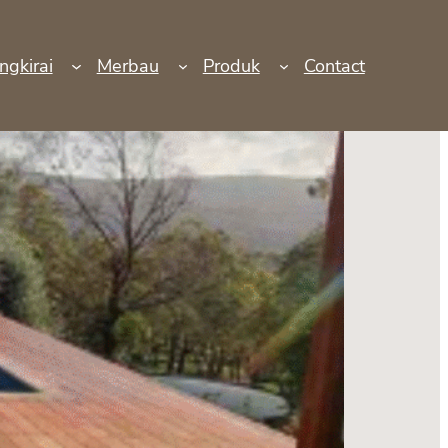
ngkirai
Merbau
Produk
Contact