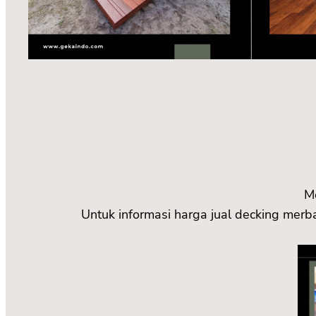
M
Untuk informasi harga jual decking mer