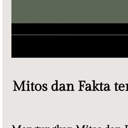
Mitos dan Fakta t