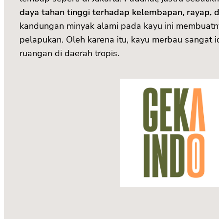
daya tahan tinggi terhadap kelembapan, rayap, 
kandungan minyak alami pada kayu ini membuatny
pelapukan. Oleh karena itu, kayu merbau sangat i
ruangan di daerah tropis.