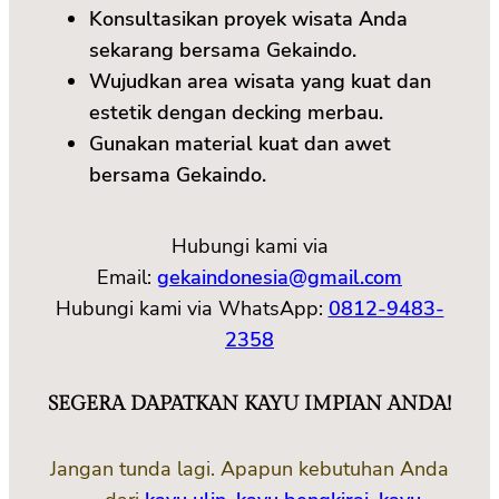
Konsultasikan proyek wisata Anda
sekarang bersama Gekaindo.
Wujudkan area wisata yang kuat dan
estetik dengan decking merbau.
Gunakan material kuat dan awet
bersama Gekaindo.
Hubungi kami via
Email:
gekaindonesia@gmail.com
Hubungi kami via WhatsApp:
0812-9483-
2358
SEGERA DAPATKAN KAYU IMPIAN ANDA!
Jangan tunda lagi. Apapun kebutuhan Anda