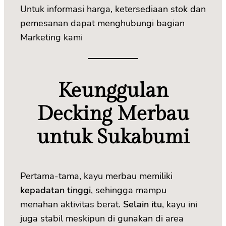
Untuk informasi harga, ketersediaan stok dan
pemesanan dapat menghubungi bagian
Marketing kami
Keunggulan
Decking Merbau
untuk Sukabumi
Pertama-tama, kayu merbau memiliki
kepadatan tinggi
, sehingga mampu
menahan aktivitas berat.
Selain itu
, kayu ini
juga stabil meskipun di gunakan di area