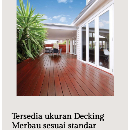
Tersedia ukuran Decking
Merbau sesuai standar