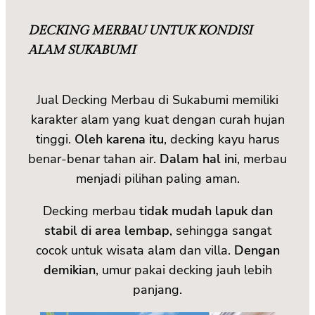
DECKING MERBAU UNTUK KONDISI
ALAM SUKABUMI
Jual Decking Merbau di Sukabumi memiliki
karakter alam yang kuat dengan curah hujan
tinggi.
Oleh karena itu
, decking kayu harus
benar-benar tahan air.
Dalam hal ini
, merbau
menjadi pilihan paling aman.
Decking merbau
tidak mudah lapuk dan
stabil di area lembap
, sehingga sangat
cocok untuk wisata alam dan villa.
Dengan
demikian
, umur pakai decking jauh lebih
panjang.