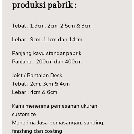
produksi pabrik :
Tebal : 1,9cm, 2cm, 2,5cm & 3cm
Lebar : 9cm, 11cm dan 14cm
Panjang kayu standar pabrik
Panjang : 200cm dan 400cm
Joist / Bantalan Deck
Tebal : 2cm, 3cm & 4cm
Lebar : 4cm & 6cm
Kami menerima pemesanan ukuran
customize
Menerima Jasa pemasangan, sanding,
finishing dan coating