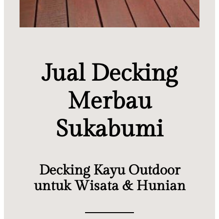
Jual Decking
Merbau
Sukabumi
Decking Kayu Outdoor
untuk Wisata & Hunian