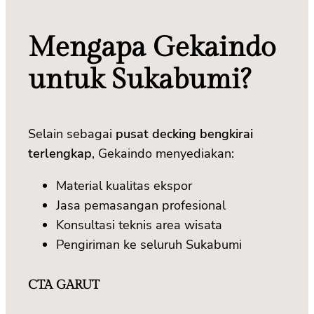
Mengapa Gekaindo
untuk Sukabumi?
Selain sebagai
pusat decking bengkirai
terlengkap
, Gekaindo menyediakan:
Material kualitas ekspor
Jasa pemasangan profesional
Konsultasi teknis area wisata
Pengiriman ke seluruh Sukabumi
CTA GARUT