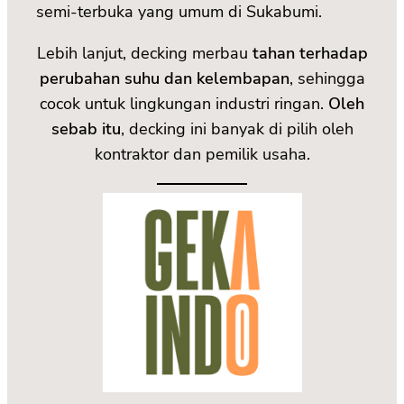
semi-terbuka yang umum di Sukabumi.
Lebih lanjut, decking merbau
tahan terhadap
perubahan suhu dan kelembapan
, sehingga
cocok untuk lingkungan industri ringan.
Oleh
sebab itu
, decking ini banyak di pilih oleh
kontraktor dan pemilik usaha.