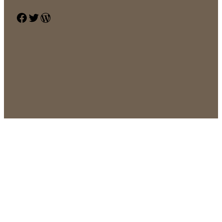
Facebook
Twitter
WordPress