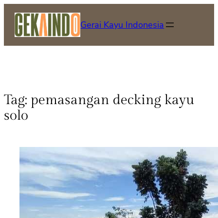
Gerai Kayu Indonesia
Tag:
pemasangan decking kayu
solo