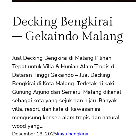
Decking Bengkirai
– Gekaindo Malang
Jual Decking Bengkirai di Malang Pilihan
Tepat untuk Villa & Hunian Alam Tropis di
Dataran Tinggi Gekaindo – Jual Decking
Bengkirai di Kota Malang. Terletak di kaki
Gunung Arjuno dan Semeru, Malang dikenal
sebagai kota yang sejuk dan hijau. Banyak
villa, resort, dan kafe di kawasan ini
mengusung konsep alam tropis dan natural
wood yang…
Desember 18, 2025
kayu bengkirai