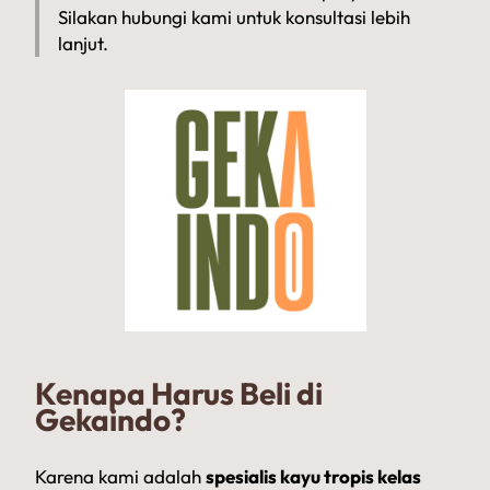
Silakan hubungi kami untuk konsultasi lebih
lanjut.
Kenapa Harus Beli di
Gekaindo?
Karena kami adalah
spesialis kayu tropis kelas