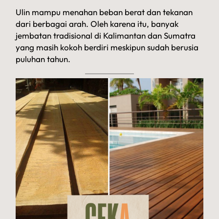
Ulin mampu menahan beban berat dan tekanan
dari berbagai arah. Oleh karena itu, banyak
jembatan tradisional di Kalimantan dan Sumatra
yang masih kokoh berdiri meskipun sudah berusia
puluhan tahun.