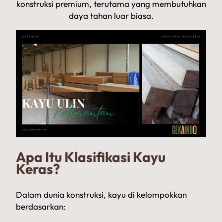
konstruksi premium, terutama yang membutuhkan
daya tahan luar biasa.
Apa Itu Klasifikasi Kayu
Keras?
Dalam dunia konstruksi, kayu di kelompokkan
berdasarkan: