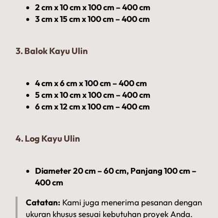
2 cm x 10 cm x 100 cm – 400 cm
3 cm x 15 cm x 100 cm – 400 cm
3. Balok Kayu Ulin
4 cm x 6 cm x 100 cm – 400 cm
5 cm x 10 cm x 100 cm – 400 cm
6 cm x 12 cm x 100 cm – 400 cm
4. Log Kayu Ulin
Diameter 20 cm – 60 cm, Panjang 100 cm –
400 cm
Catatan:
Kami juga menerima pesanan dengan
ukuran khusus sesuai kebutuhan proyek Anda.