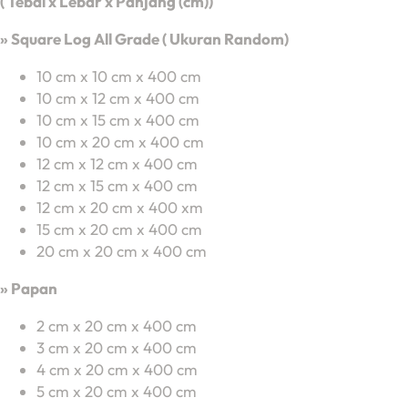
( Tebal x Lebar x Panjang (cm))
» Square Log All Grade ( Ukuran Random)
10 cm x 10 cm x 400 cm
10 cm x 12 cm x 400 cm
10 cm x 15 cm x 400 cm
10 cm x 20 cm x 400 cm
12 cm x 12 cm x 400 cm
12 cm x 15 cm x 400 cm
12 cm x 20 cm x 400 xm
15 cm x 20 cm x 400 cm
20 cm x 20 cm x 400 cm
» Papan
2 cm x 20 cm x 400 cm
3 cm x 20 cm x 400 cm
4 cm x 20 cm x 400 cm
5 cm x 20 cm x 400 cm