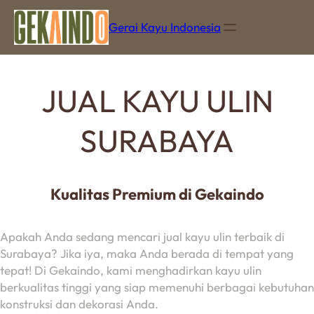
Gerai Kayu Indonesia
JUAL KAYU ULIN
SURABAYA
Kualitas Premium di Gekaindo
Apakah Anda sedang mencari jual kayu ulin terbaik di
Surabaya? Jika iya, maka Anda berada di tempat yang
tepat! Di Gekaindo, kami menghadirkan kayu ulin
berkualitas tinggi yang siap memenuhi berbagai kebutuhan
konstruksi dan dekorasi Anda.