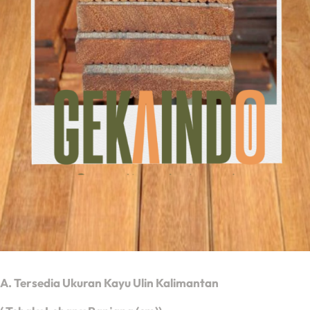
A. Tersedia Ukuran Kayu Ulin Kalimantan