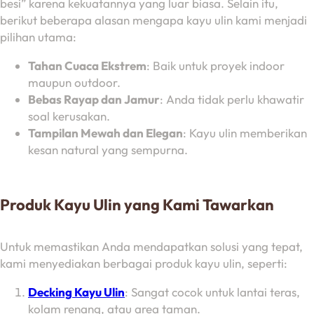
besi” karena kekuatannya yang luar biasa. Selain itu,
berikut beberapa alasan mengapa kayu ulin kami menjadi
pilihan utama:
Tahan Cuaca Ekstrem
: Baik untuk proyek indoor
maupun outdoor.
Bebas Rayap dan Jamur
: Anda tidak perlu khawatir
soal kerusakan.
Tampilan Mewah dan Elegan
: Kayu ulin memberikan
kesan natural yang sempurna.
Produk Kayu Ulin yang Kami Tawarkan
Untuk memastikan Anda mendapatkan solusi yang tepat,
kami menyediakan berbagai produk kayu ulin, seperti:
Decking Kayu Ulin
: Sangat cocok untuk lantai teras,
kolam renang, atau area taman.