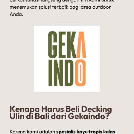
menemukan solusi terbaik bagi area outdoor
Anda.
Kenapa Harus Beli Decking
Ulin di Bali dari Gekaindo?
Karena kami adalah
spesialis kayu tropis kelas