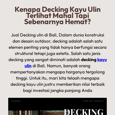
Kenapa Decking Kayu Ulin
Terlihat Mahal Tapi
Sebenarnya Hemat?
Jual Decking ulin di Bali, Dalam dunia konstruksi
dan desain outdoor, decking adalah salah satu
elemen penting yang tidak hanya berfungsi secara
struktural tetapi juga estetis. Salah satu jenis
decking yang sangat diminati adalah
decking
kayu
ulin
di Bali. Namun, banyak orang
mempertanyakan mengapa harganya tergolong
tinggi. Untuk itu, mari kita telaah mengapa
decking kayu ulin justru memberikan nilai terbaik
bagi investasi jangka panjang Anda