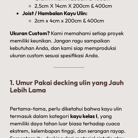
2,5cm X 14cm X 200cm & 400cm
Joist / Hambalan Kayu Ulin:
2cm x 4cm x 200cm & 400cm
Ukuran Custom?
Kami memahami setiap proyek
memiliki keunikan. Jangan ragu sampaikan
kebutuhan Anda, dan kami siap memproduksi
ukuran custom sesuai spesifikasi Anda.
1. Umur Pakai decking ulin yang Jauh
Lebih Lama
Pertama-tama, perlu diketahui bahwa kayu ulin
termasuk dalam kategori
kayu kelas I
, yang
memiliki daya tahan luar biasa terhadap cuaca
ekstrem, kelembapan tinggi, dan serangan rayap.