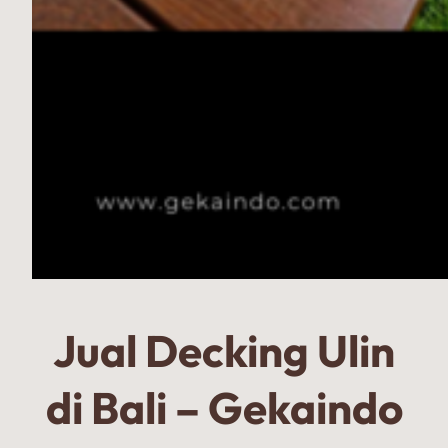
Jual Decking Ulin
di Bali – Gekaindo