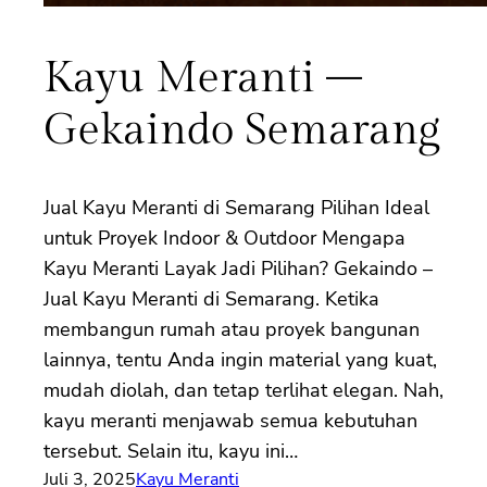
Kayu Meranti –
Gekaindo Semarang
Jual Kayu Meranti di Semarang Pilihan Ideal
untuk Proyek Indoor & Outdoor Mengapa
Kayu Meranti Layak Jadi Pilihan? Gekaindo –
Jual Kayu Meranti di Semarang. Ketika
membangun rumah atau proyek bangunan
lainnya, tentu Anda ingin material yang kuat,
mudah diolah, dan tetap terlihat elegan. Nah,
kayu meranti menjawab semua kebutuhan
tersebut. Selain itu, kayu ini…
Juli 3, 2025
Kayu Meranti